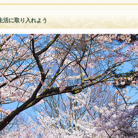
生活に取り入れよう