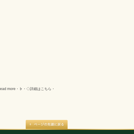
ad more・♭・◇詳細はこちら・