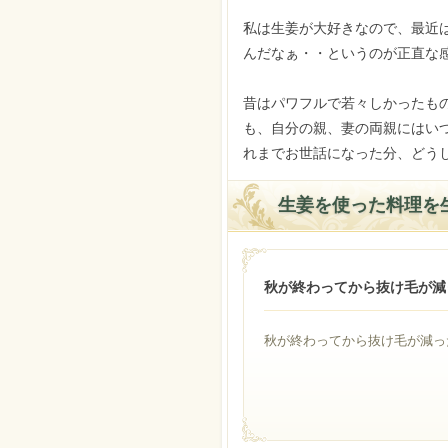
私は生姜が大好きなので、最近
んだなぁ・・というのが正直な
昔はパワフルで若々しかったも
も、自分の親、妻の両親にはい
れまでお世話になった分、どう
生姜を使った料理を
秋が終わってから抜け毛が減
秋が終わってから抜け毛が減った