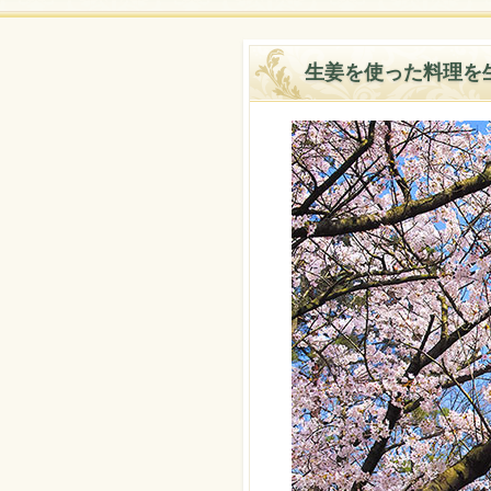
生姜を使った料理を