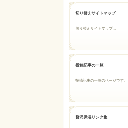
切り替えサイトマップ
切り替えサイトマップ...
投稿記事の一覧
投稿記事の一覧のページです。..
贅沢保湿リンク集