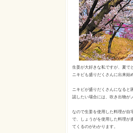
生姜が大好きな私ですが、夏で
ニキビも盛りだくさんに出来始
ニキビが盛りだくさんになると
認したい場合には、吹き出物がノ
なので生姜を使用した料理が自
で、しょうがを使用した料理が
てくるのがわかります。