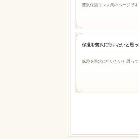
贅沢保湿リンク集のページです。.
保湿を贅沢に行いたいと思っ
保湿を贅沢に行いたいと思って