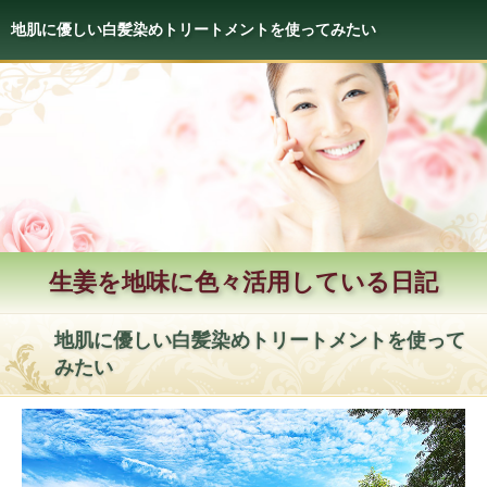
地肌に優しい白髪染めトリートメントを使ってみたい
生姜を地味に色々活用している日記
地肌に優しい白髪染めトリートメントを使って
みたい