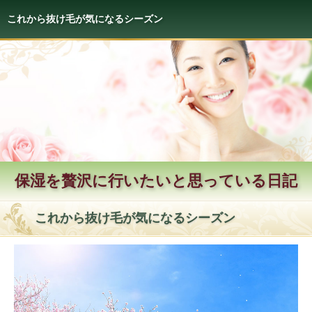
これから抜け毛が気になるシーズン
保湿を贅沢に行いたいと思っている日記
これから抜け毛が気になるシーズン