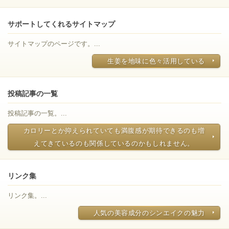
サポートしてくれるサイトマップ
サイトマップのページです。...
生姜を地味に色々活用している
投稿記事の一覧
投稿記事の一覧。...
カロリーとか抑えられていても満腹感が期待できるのも増
えてきているのも関係しているのかもしれません。
リンク集
リンク集。...
人気の美容成分のシンエイクの魅力