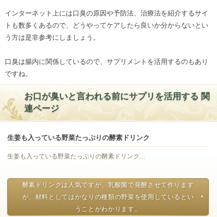
インターネット上には口臭の原因や予防法、治療法を紹介するサイ
トも数多くあるので、どうやってケアしたら良いか分からないとい
う方は是非参考にしましょう。
口臭は腸内に関係しているので、サプリメントを活用するのもあり
ですね。
お口が臭いと言われる前にサプリを活用する 関
連ページ
生姜も入っている野菜たっぷりの酵素ドリンク
生姜も入っている野菜たっぷりの酵素ドリンク...
酵素ドリンクは人気ですが、乳酸菌で発酵させて作ります
が、材料としてはかなりの種類の野菜を使用しているとい
うことがわかります。