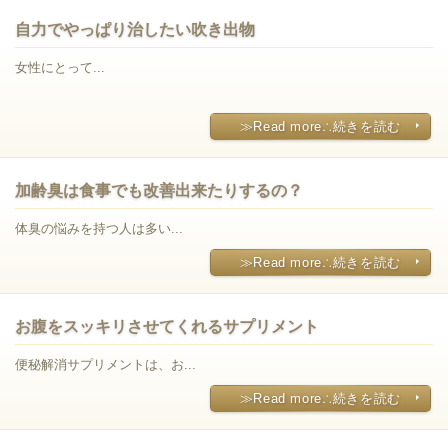
自力でやっぱり治したい吹き出物
女性にとって...
≫Read more∴続きを読む
加齢臭は食事でも改善出来たりするの？
体臭の悩みを持つ人は多い...
≫Read more∴続きを読む
お腹をスッキリさせてくれるサプリメント
便秘解消サプリメントは、お...
≫Read more∴続きを読む