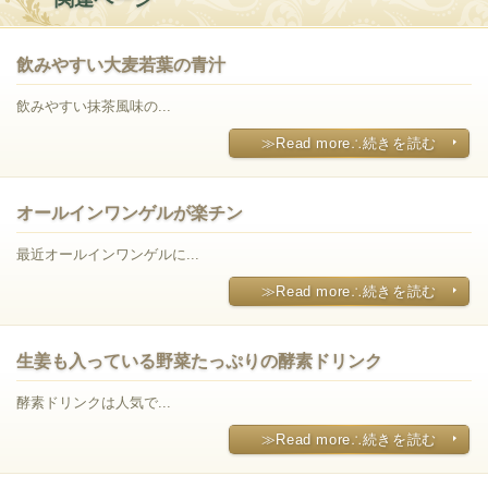
飲みやすい大麦若葉の青汁
飲みやすい抹茶風味の...
≫Read more∴続きを読む
オールインワンゲルが楽チン
最近オールインワンゲルに...
≫Read more∴続きを読む
生姜も入っている野菜たっぷりの酵素ドリンク
酵素ドリンクは人気で...
≫Read more∴続きを読む