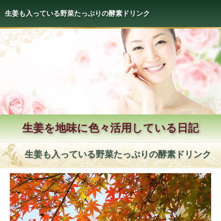
生姜も入っている野菜たっぷりの酵素ドリンク
生姜を地味に色々活用している日記
生姜も入っている野菜たっぷりの酵素ドリンク